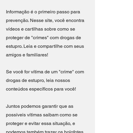
Informação é o primeiro passo para
prevenção. Nesse site, você encontra
vídeos e cartilhas sobre como se
proteger de "crimes" com drogas de
estupro. Leia e compartilhe com seus
amigos e familiares!
Se você for vítima de um "crime" com
drogas de estupro, leia nossos
conteúdos específicos para você!
Juntos podemos garantir que as
possíveis vítimas saibam como se
proteger e evitar essa situação, e
podemos também trazer os holofotes