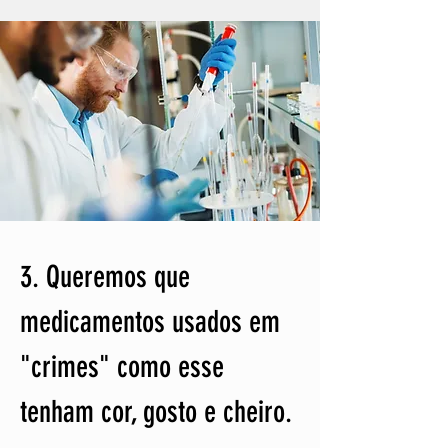
3. Queremos que
medicamentos usados em
"crimes" como esse
tenham cor, gosto e cheiro.