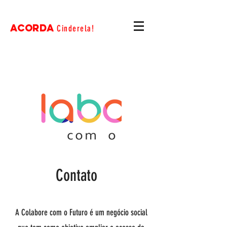
ACORDA
Cinderela!
Contato
A Colabore com o Futuro é um negócio social