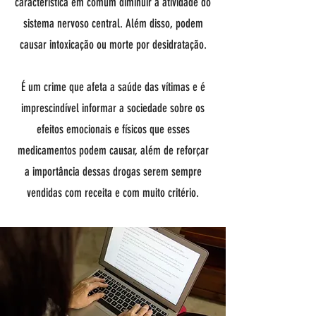
característica em comum diminuir a atividade do
sistema nervoso central. Além disso, podem
causar intoxicação ou morte por desidratação.
É um crime que afeta a saúde das vítimas e é
imprescindível informar a sociedade sobre os
efeitos emocionais e físicos que esses
medicamentos podem causar, além de reforçar
a importância dessas drogas serem sempre
vendidas com receita e com muito critério.