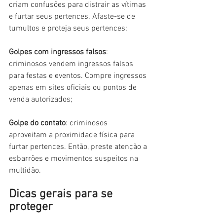
criam confusões para distrair as vítimas 
e furtar seus pertences. Afaste-se de 
tumultos e proteja seus pertences;
Golpes com ingressos falsos
: 
criminosos vendem ingressos falsos 
para festas e eventos. Compre ingressos 
apenas em sites oficiais ou pontos de 
venda autorizados;
Golpe do contato
: criminosos 
aproveitam a proximidade física para 
furtar pertences. Então, preste atenção a 
esbarrões e movimentos suspeitos na 
multidão.
Dicas gerais para se 
proteger