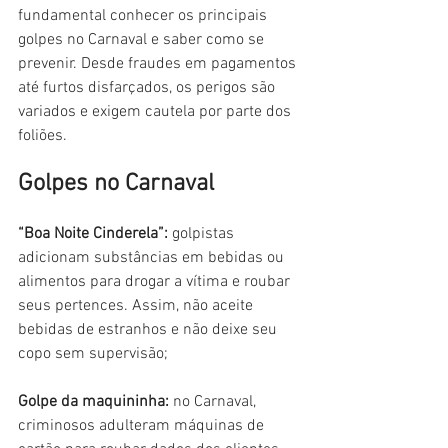
fundamental conhecer os principais 
golpes no Carnaval e saber como se 
prevenir. Desde fraudes em pagamentos 
até furtos disfarçados, os perigos são 
variados e exigem cautela por parte dos 
foliões.
Golpes no Carnaval
“Boa Noite Cinderela”:
 golpistas 
adicionam substâncias em bebidas ou 
alimentos para drogar a vítima e roubar 
seus pertences. Assim, não aceite 
bebidas de estranhos e não deixe seu 
copo sem supervisão;
Golpe da maquininha: 
no Carnaval, 
criminosos adulteram máquinas de 