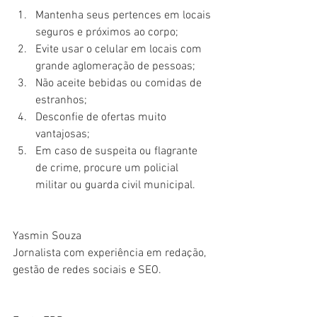
Mantenha seus pertences em locais 
seguros e próximos ao corpo;
Evite usar o celular em locais com 
grande aglomeração de pessoas;
Não aceite bebidas ou comidas de 
estranhos;
Desconfie de ofertas muito 
vantajosas;
Em caso de suspeita ou flagrante 
de crime, procure um policial 
militar ou guarda civil municipal.
Yasmin Souza
Jornalista com experiência em redação, 
gestão de redes sociais e SEO.