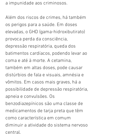
a impunidade aos criminosos.
Além dos riscos de crimes, há também 
os perigos para a saúde. Em doses 
elevadas, o GHD (gama-hidroxibutirato) 
provoca perda da consciência, 
depressão respiratória, queda dos 
batimentos cardíacos, podendo levar ao 
coma e até à morte. A cetamina, 
também em altas doses, pode causar 
distúrbios de fala e visuais, amnésia e 
vômitos. Em casos mais graves, há a 
possibilidade de depressão respiratória, 
apneia e convulsões. Os 
benzodiazepínicos são uma classe de 
medicamentos de tarja preta que têm 
como característica em comum 
diminuir a atividade do sistema nervoso 
central.