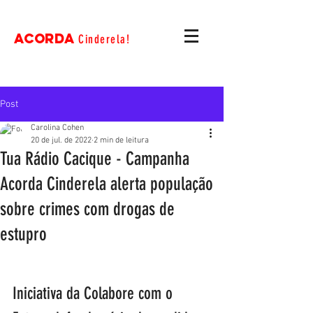
ACORDA
Cinderela!
Post
Carolina Cohen
20 de jul. de 2022
2 min de leitura
Tua Rádio Cacique - Campanha
Acorda Cinderela alerta população
sobre crimes com drogas de
estupro
Iniciativa da Colabore com o 