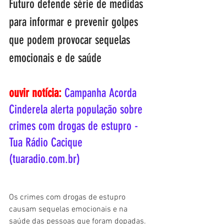
Futuro defende série de medidas 
para informar e prevenir golpes 
que podem provocar sequelas 
emocionais e de saúde
ouvir notícia:
Campanha Acorda 
Cinderela alerta população sobre 
crimes com drogas de estupro - 
Tua Rádio Cacique 
(tuaradio.com.br)
Os crimes com drogas de estupro 
causam sequelas emocionais e na 
saúde das pessoas que foram dopadas. 