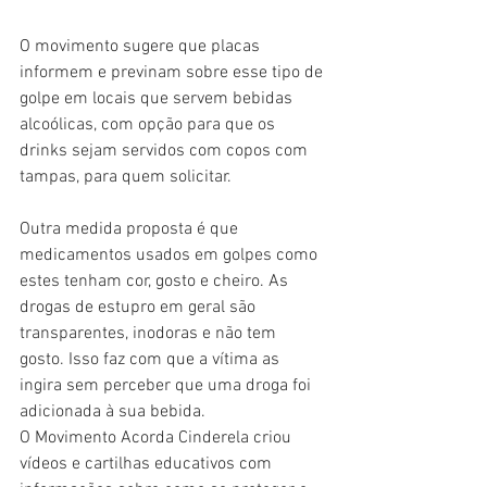
O movimento sugere que placas 
informem e previnam sobre esse tipo de 
golpe em locais que servem bebidas 
alcoólicas, com opção para que os 
drinks sejam servidos com copos com 
tampas, para quem solicitar.
Outra medida proposta é que 
medicamentos usados em golpes como 
estes tenham cor, gosto e cheiro. As 
drogas de estupro em geral são 
transparentes, inodoras e não tem 
gosto. Isso faz com que a vítima as 
ingira sem perceber que uma droga foi 
adicionada à sua bebida.
O Movimento Acorda Cinderela criou 
vídeos e cartilhas educativos com 