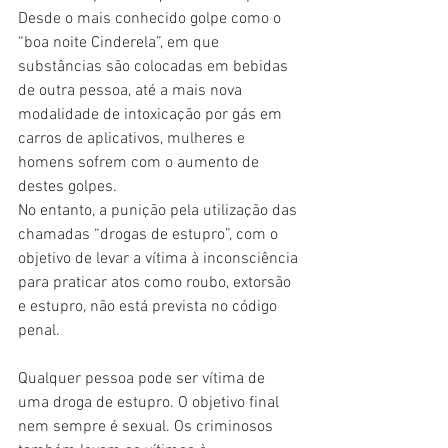
Desde o mais conhecido golpe como o 
“boa noite Cinderela”, em que 
substâncias são colocadas em bebidas 
de outra pessoa, até a mais nova 
modalidade de intoxicação por gás em 
carros de aplicativos, mulheres e 
homens sofrem com o aumento de 
destes golpes.
No entanto, a punição pela utilização das 
chamadas “drogas de estupro”, com o 
objetivo de levar a vítima à inconsciência 
para praticar atos como roubo, extorsão 
e estupro, não está prevista no código 
penal.
Qualquer pessoa pode ser vítima de 
uma droga de estupro. O objetivo final 
nem sempre é sexual. Os criminosos 