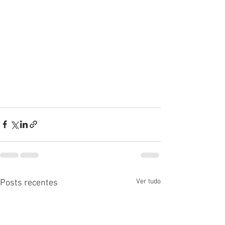
Ver tudo
Posts recentes